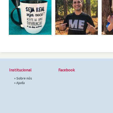
Institucional
Facebook
»
Sobre nós
»
Ajuda