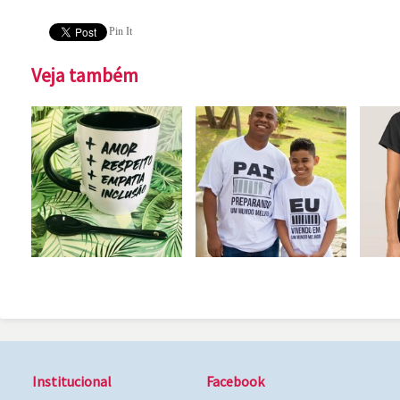
Pin It
Veja também
Institucional
Facebook