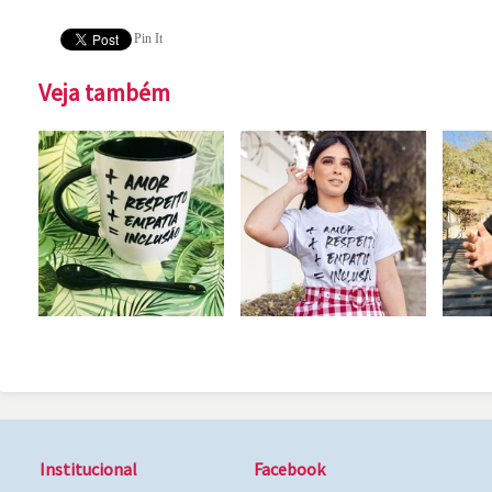
Pin It
Veja também
Institucional
Facebook