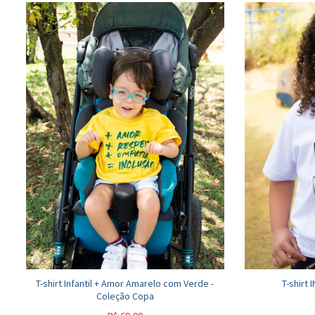
T-shirt Infantil + Amor Amarelo com Verde -
T-shirt
Coleção Copa