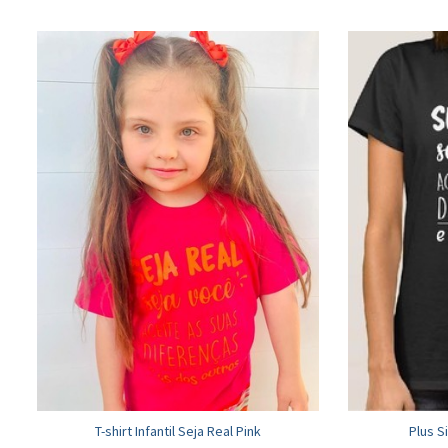
T-shirt Infantil Seja Real Pink
Plus Si