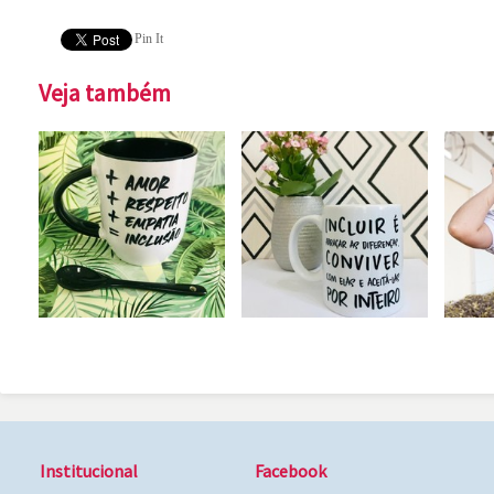
Pin It
Veja também
Institucional
Facebook