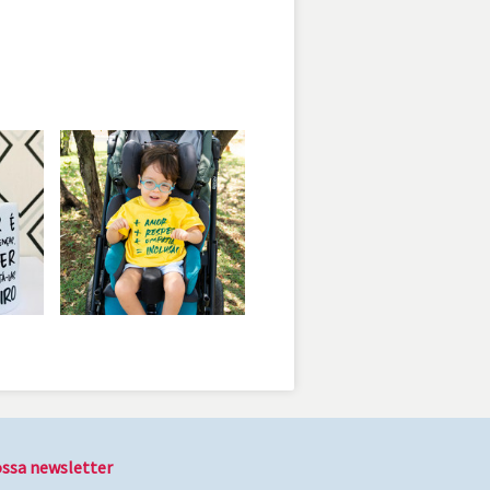
ssa newsletter