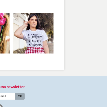
ssa newsletter